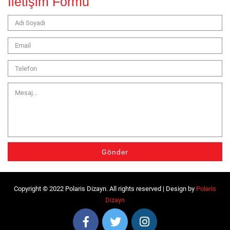
İletişim Formu
Copyright © 2022 Polaris Dizayn. All rights reserved | Design by
Polaris
Dizayn