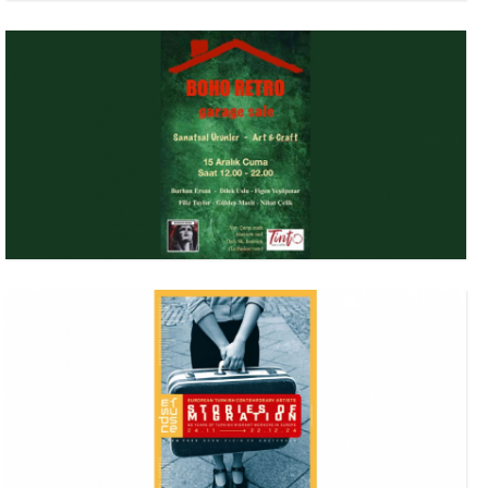
24 Kasım 2024