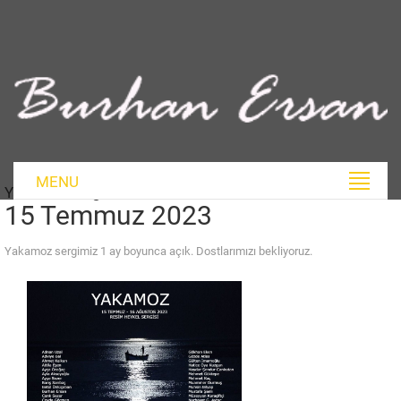
MENU
Yakamoz Sergisi
15 Temmuz 2023
Yakamoz sergimiz 1 ay boyunca açık. Dostlarımızı bekliyoruz.