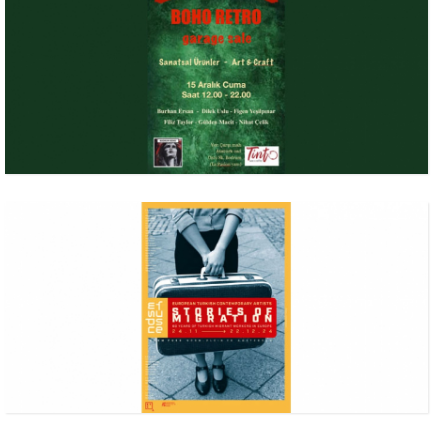
24 Kasım 2024