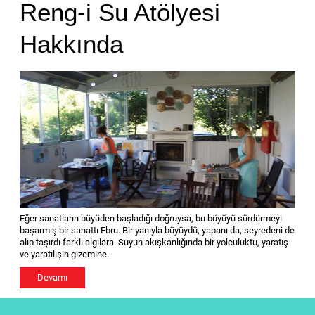
Reng-i Su Atölyesi
Hakkında
Eğer sanatların büyüden başladığı doğruysa, bu büyüyü sürdürmeyi
başarmış bir sanattı Ebru. Bir yanıyla büyüydü, yapanı da, seyredeni de
alıp taşırdı farklı algılara. Suyun akışkanlığında bir yolculuktu, yaratış
ve yaratılışın gizemine.
Devamı