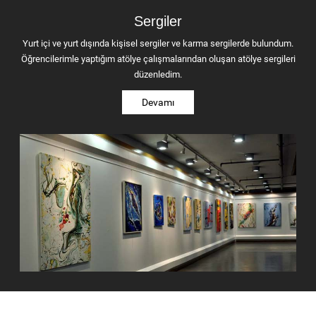
Sergiler
Yurt içi ve yurt dışında kişisel sergiler ve karma sergilerde bulundum.
Öğrencilerimle yaptığım atölye çalışmalarından oluşan atölye sergileri
düzenledim.
Devamı